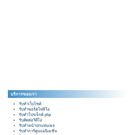
บริการของเรา
รับทำเว็บไซต์
รับทำพอร์ตโฟลิโอ
รับทำโปรเจ็กต์ php
รับตัดต่อวิดีโอ
รับทำหน้าปกแฟนเพจ
รับทำการ์ตูนแอนิเมชั่น