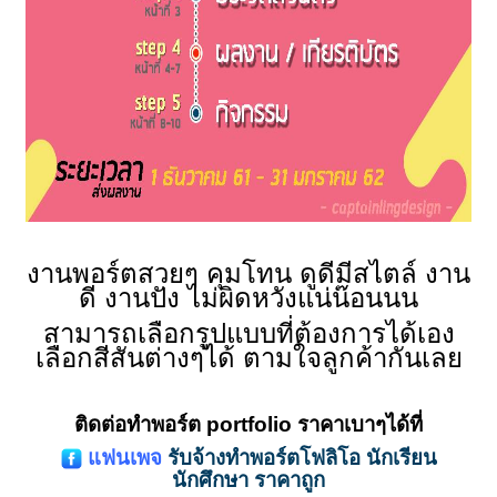
งานพอร์ตสวยๆ คุมโทน ดูดีมีสไตล์ งาน
ดี งานปัง ไม่ผิดหวังแน่น๊อนนน
สามารถเลือกรูปแบบที่ต้องการได้เอง
เลือกสีสันต่างๆได้ ตามใจลูกค้ากันเลย
ติดต่อทำพอร์ต portfolio ราคาเบาๆได้ที่
แฟนเพจ
รับจ้างทำพอร์ตโฟลิโอ นักเรียน
นักศึกษา ราคาถูก